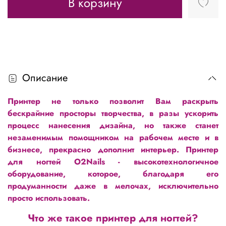
В корзину
Описание
Принтер не только позволит Вам раскрыть
бескрайние просторы творчества, в разы ускорить
процесс нанесения дизайна, но также станет
незаменимым помощником на рабочем месте и в
бизнесе, прекрасно дополнит интерьер. Принтер
для ногтей O2Nails - высокотехнологичное
оборудование, которое, благодаря его
продуманности даже в мелочах, исключительно
просто использовать.
Что же такое принтер для ногтей?