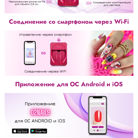
Соединение со смартфоном через Wi-Fi
Приложение для OC Android и iOS