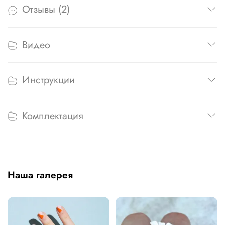
Отзывы (2)
Видео
Инструкции
Комплектация
Наша галерея