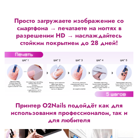
Просто загружаете изображение со
смартфона → печатаете на ногтях в
разрешении HD → наслаждайтесь
стойким покрытием до 28 дней!
Принтер O2Nails подойдёт как для
использования профессионалом, так и
для любителя