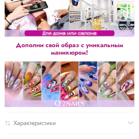
Дополни свой образ с уникальным
маникюром!
Характеристики