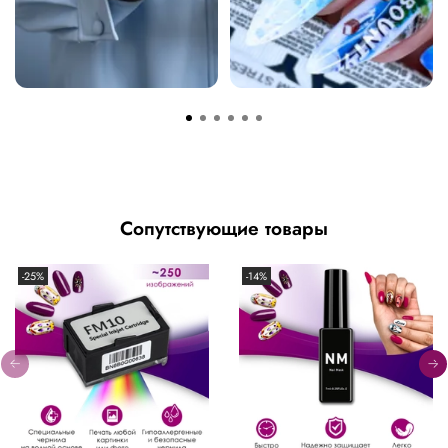
Сопутствующие товары
-25%
-14%