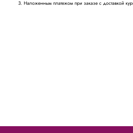
Наложенным платежом при заказе с доставкой к