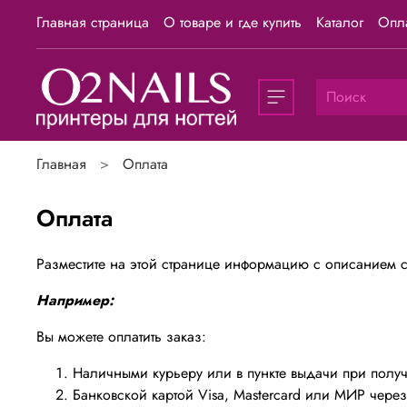
Главная страница
О товаре и где купить
Каталог
Опла
Главная
Оплата
Оплата
Разместите на этой странице информацию с описанием с
Например:
Вы можете оплатить заказ:
Наличными курьеру или в пункте выдачи при полу
Банковской картой Visa, Mastercard или МИР чере