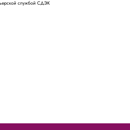
урьерской службой СДЭК