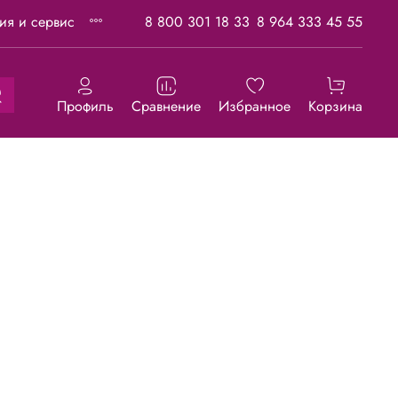
тия и сервис
8 800 301 18 33
8 964 333 45 55
Профиль
Сравнение
Избранное
Корзина