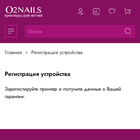
Главная
Регистрация устройства
Регистрация устройства
Зарегистируйте принтер и получите данные о Вашей
гарантии.