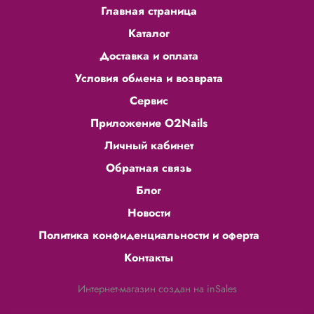
Главная страница
Каталог
Доставка и оплата
Условия обмена и возврата
Сервис
Приложение O2Nails
Личный кабинет
Обратная связь
Блог
Новости
Политика конфиденциальности и оферта
Контакты
Интернет-магазин создан на inSales